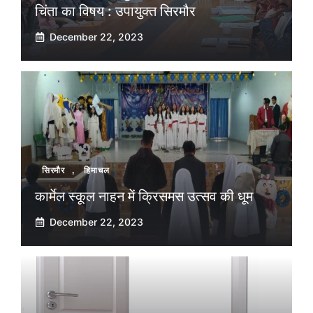
चिंता का विषय : उपायुक्त सिरमौर
December 22, 2023
सिरमौर
,
हिमाचल
कार्मेल स्कूल नाहन में क्रिसमस उत्सव की धूम
December 22, 2023