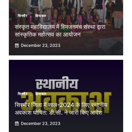
सिरमौर
,
हिमाचल
संस्कृत महाविद्यालय में हिमजनमंच संस्था द्वारा
सांस्कृतिक महोत्सव का आयोजन
December 23, 2023
सिरमौर
,
हिमाचल
सिरमौर जिला में साल-2024 के लिए स्थानीय
अवकाश घोषित: डी.सी. ने जारी किए आदेश
December 23, 2023