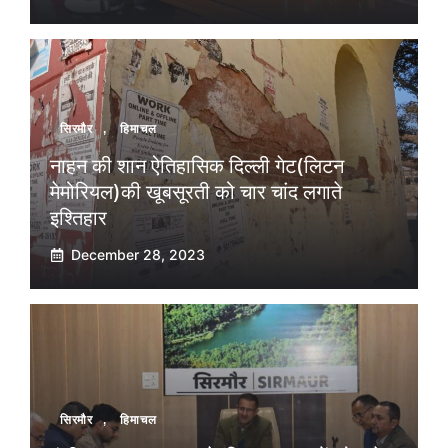
सिरमौर
,
हिमाचल
नाहन की शान ऐतिहासिक दिल्ली गेट(लिटन
मेमोरियल)की खूबसूरती को चार चांद लगाते
इश्तिहार
December 28, 2023
सिरमौर
,
हिमाचल