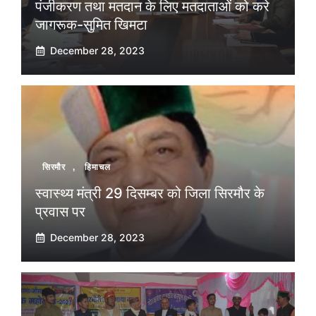
पंजीकरण तथा मतदान के लिए मतदाताओं को करे
जागरूक-सुमित खिमटा
December 28, 2023
सिरमौर
,
हिमाचल
स्वास्थ्य मंत्री 29 दिसम्बर को जिला सिरमौर के
प्रवास पर
December 28, 2023