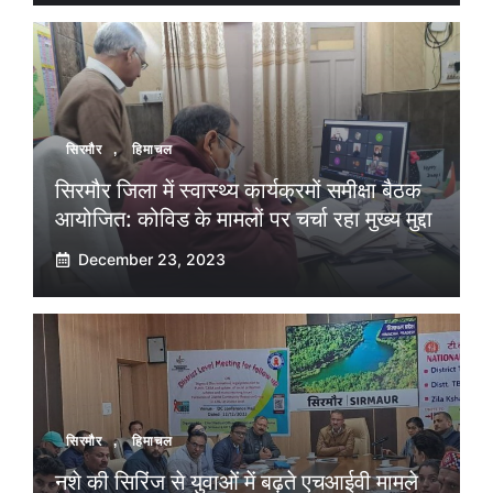
सिरमौर
,
हिमाचल
सिरमौर जिला में स्वास्थ्य कार्यक्रमों समीक्षा बैठक
आयोजित: कोविड के मामलों पर चर्चा रहा मुख्य मुद्दा
December 23, 2023
सिरमौर
,
हिमाचल
नशे की सिरिंज से युवाओं में बढ़ते एचआईवी मामले