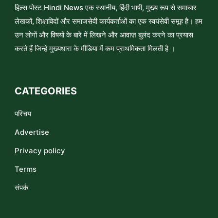
हिल्स पोस्ट Hindi News एक स्थानीय, हिंदी भाषी, मुख्य रूप से समाचार
लेखकों, शिक्षाविदों और समाजसेवी कार्यकर्ताओं का एक स्वयंसेवी समूह है। हम
उन लोगों और विषयों के बारे में लिखने और आवाज़ बुलंद करने का प्रयास
करते हैं जिन्हे मुख्यधारा के मीडिया में कम प्राथमिकता मिलती है ।
CATEGORIES
परिचय
Advertise
Privacy policy
Terms
संपर्क