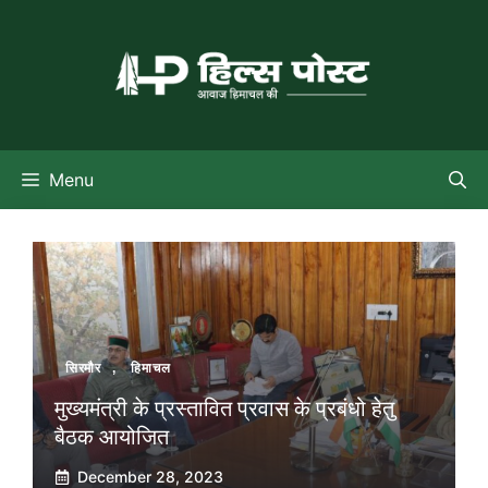
Skip
to
content
Menu
सिरमौर
,
हिमाचल
मुख्यमंत्री के प्रस्तावित प्रवास के प्रबंधो हेतु
बैठक आयोजित
December 28, 2023