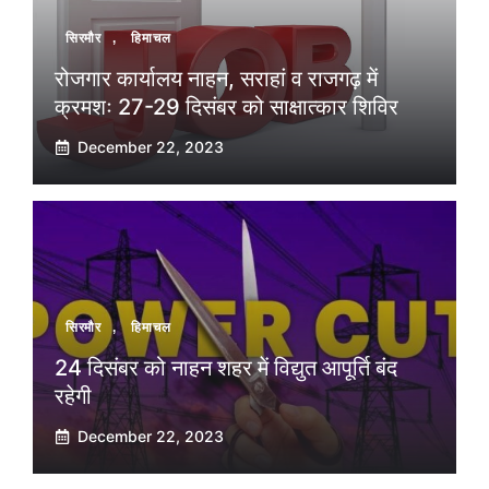
सिरमौर
,
हिमाचल
रोजगार कार्यालय नाहन, सराहां व राजगढ़ में
क्रमशः 27-29 दिसंबर को साक्षात्कार शिविर
December 22, 2023
सिरमौर
,
हिमाचल
24 दिसंबर को नाहन शहर में विद्युत आपूर्ति बंद
रहेगी
December 22, 2023