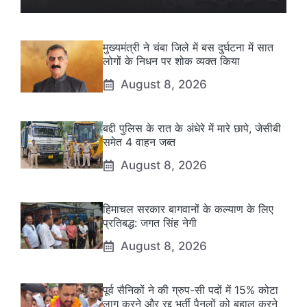
मुख्यमंत्री ने चंबा जिले में बस दुर्घटना में सात
लोगों के निधन पर शोक व्यक्त किया
August 8, 2026
बद्दी पुलिस के रात के अंधेरे में मारे छापे, जेसीबी
समेत 4 वाहन जब्त
August 8, 2026
हिमाचल सरकार बागवानों के कल्याण के लिए
प्रतिबद्ध: जगत सिंह नेगी
August 8, 2026
पूर्व सैनिकों ने की ग्रुप-सी पदों में 15% कोटा
लागू करने और रद्द भर्ती पैनलों को बहाल करने