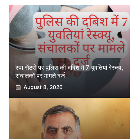
स्पा सेंटरों पर पुलिस की दबिश में 7 युवतियां रेस्क्यू,
संचालकों पर मामले दर्ज
August 8, 2026