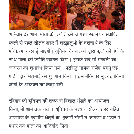
शनिवार देर शाम माता की ज्योति को जागरण स्थल पर स्थापित
करने से पहले सोलन शहर में श्रद्धालुओं के दर्शनार्थ के लिए
परिक्रमा करवाई जाएगी। यूनियन के सदस्यों द्वारा फूलों की वर्षा के
साथ माता की ज्योति स्वागत किया। इसके बाद मां भगवती का
जागरण का शुभारंभ किया गया। प्रसिद्ध गायक राजेश बबलू एंड
पार्टी द्वारा महामाई का गुणगान किया । इस मौके पर सुंदर झांकियां
लोगों के आकर्षण का केंद्र बनी।
रविवार को यूनियन की तरफ से विशाल भंडारे का आयोजन
किया,जो शाम तक चला। यूनियन के प्रधान सोलन शहर सहित
आसपास के ग्रामीण क्षेत्रों के हजारों लोगों ने जागरण व भंडारे में
पधार कर माता का आशिर्वाद लिया।