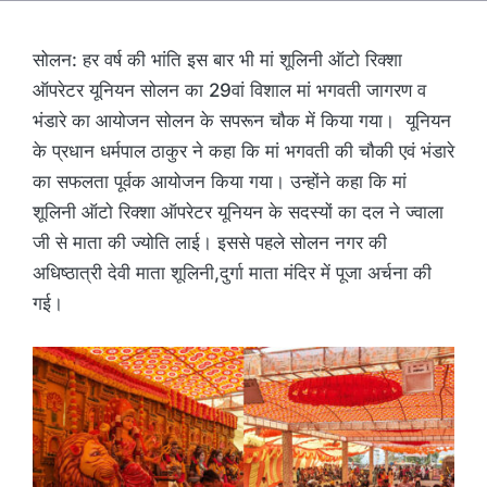
सोलन: हर वर्ष की भांति इस बार भी मां शूलिनी ऑटो रिक्शा
ऑपरेटर यूनियन सोलन का 29वां विशाल मां भगवती जागरण व
भंडारे का आयोजन सोलन के सपरून चौक में किया गया। यूनियन
के प्रधान धर्मपाल ठाकुर ने कहा कि मां भगवती की चौकी एवं भंडारे
का सफलता पूर्वक आयोजन किया गया। उन्होंने कहा कि मां
शूलिनी ऑटो रिक्शा ऑपरेटर यूनियन के सदस्यों का दल ने ज्वाला
जी से माता की ज्योति लाई। इससे पहले सोलन नगर की
अधिष्ठात्री देवी माता शूलिनी,दुर्गा माता मंदिर में पूजा अर्चना की
गई।