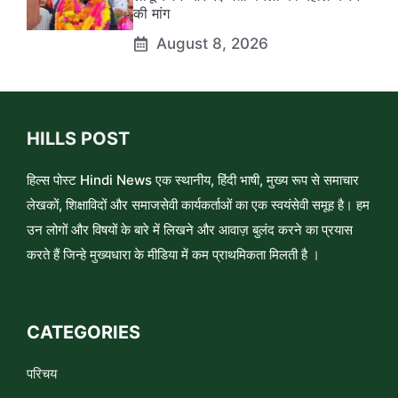
की मांग
August 8, 2026
HILLS POST
हिल्स पोस्ट Hindi News एक स्थानीय, हिंदी भाषी, मुख्य रूप से समाचार
लेखकों, शिक्षाविदों और समाजसेवी कार्यकर्ताओं का एक स्वयंसेवी समूह है। हम
उन लोगों और विषयों के बारे में लिखने और आवाज़ बुलंद करने का प्रयास
करते हैं जिन्हे मुख्यधारा के मीडिया में कम प्राथमिकता मिलती है ।
CATEGORIES
परिचय