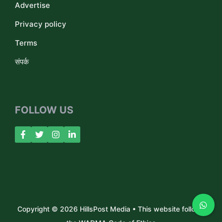
Advertise
Privacy policy
Terms
संपर्क
FOLLOW US
Copyright © 2026 HillsPost Media • This website follows