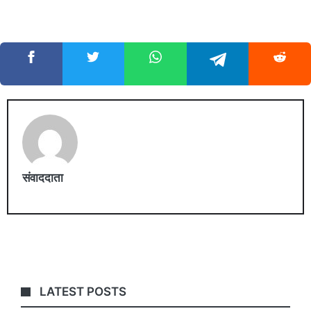
संवाददाता
LATEST POSTS