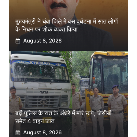
मुख्यमंत्री ने चंबा जिले में बस दुर्घटना में सात लोगों
के निधन पर शोक व्यक्त किया
August 8, 2026
बद्दी पुलिस के रात के अंधेरे में मारे छापे, जेसीबी
समेत 4 वाहन जब्त
August 8, 2026