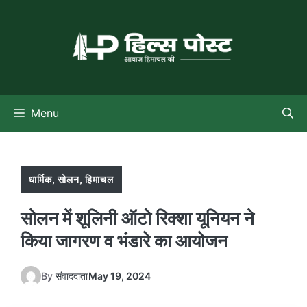
Skip
to
content
Menu
धार्मिक
,
सोलन
,
हिमाचल
सोलन में शूलिनी ऑटो रिक्शा यूनियन ने
किया जागरण व भंडारे का आयोजन
By
संवाददाता
May 19, 2024